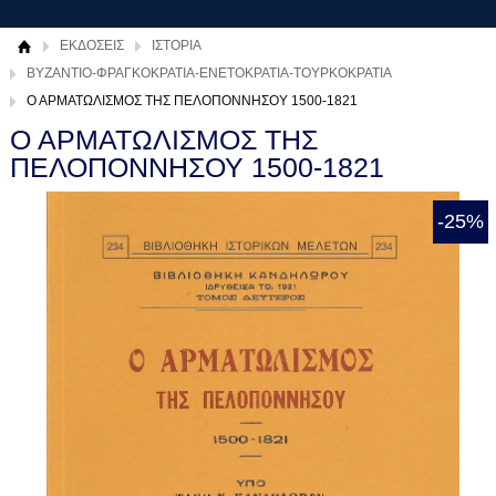
ΕΚΔΟΣΕΙΣ
ΙΣΤΟΡΙΑ
ΒΥΖΑΝΤΙΟ-ΦΡΑΓΚΟΚΡΑΤΙΑ-ΕΝΕΤΟΚΡΑΤΙΑ-ΤΟΥΡΚΟΚΡΑΤΙΑ
Ο ΑΡΜΑΤΩΛΙΣΜΟΣ ΤΗΣ ΠΕΛΟΠΟΝΝΗΣΟΥ 1500-1821
Ο ΑΡΜΑΤΩΛΙΣΜΟΣ ΤΗΣ
ΠΕΛΟΠΟΝΝΗΣΟΥ 1500-1821
-25%