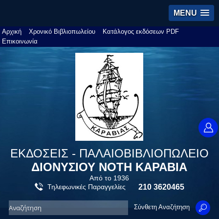
MENU
Αρχική
Χρονικό Βιβλιοπωλείου
Κατάλογος εκδόσεων PDF
Επικοινωνία
ΕΚΔΟΣΕΙΣ - ΠΑΛΑΙΟΒΙΒΛΙΟΠΩΛΕΙΟ
ΔΙΟΝΥΣΙΟΥ ΝΟΤΗ ΚΑΡΑΒΙΑ
Από το 1936
Τηλεφωνικές Παραγγελίες
210 3620465
Σύνθετη Αναζήτηση