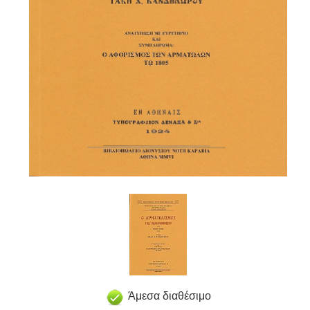
Άμεσα διαθέσιμο