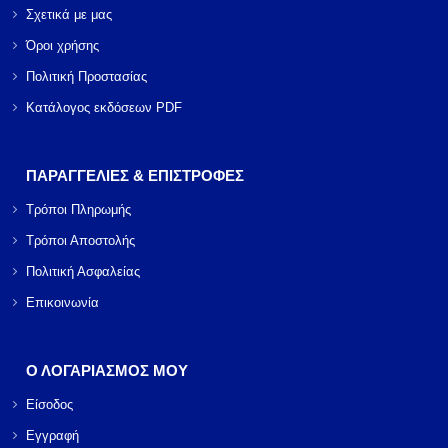
Σχετικά με μας
Όροι χρήσης
Πολιτική Προστασίας
Κατάλογος εκδόσεων PDF
ΠΑΡΑΓΓΕΛΙΕΣ & ΕΠΙΣΤΡΟΦΕΣ
Τρόποι Πληρωμής
Τρόποι Αποστολής
Πολιτική Ασφαλείας
Επικοινωνία
Ο ΛΟΓΑΡΙΑΣΜΟΣ ΜΟΥ
Είσοδος
Εγγραφή