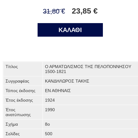
23,85 €
31,80 €
ΚΑΛΑΘΙ
Τίτλος
Ο ΑΡΜΑΤΩΛΙΣΜΟΣ ΤΗΣ ΠΕΛΟΠΟΝΝΗΣΟΥ
1500-1821
Συγγραφέας
ΚΑΝΔΗΛΩΡΟΣ ΤΑΚΗΣ
Τόπος έκδοσης
ΕΝ ΑΘΗΝΑΙΣ
Έτος έκδοσης
1924
Έτος
1990
ανατύπωσης
Σχήμα
8ο
Σελίδες
500