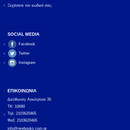
Ξεχάσατε τον κωδικό σας;
SOCIAL MEDIA
Facebook
Twitter
Instagram
ΕΠΙΚΟΙΝΩΝΙΑ
Διεύθυνση: Ασκληπιού 35
ΤΚ: 10680
Τηλ: 2103620465
Φαξ: 2103620465
info@rarebooks.com.gr