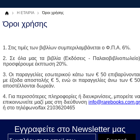
Η ΕΤΑΙΡΙΑ
Όροι χρήσης
Όροι χρήσης
1. Στις τιμές των βιβλίων συμπεριλαμβάνεται ο Φ.Π.Α. 6%.
2. Σε όλα μας τα βιβλία (Εκδόσεις - Παλαιοβιβλιοπωλείο)
προσφέρουμε έκπτωση 20%.
3. Οι παραγγελίες εσωτερικού κάτω των € 50 επιβαρύνονται
με έξοδα αποστολής € 5, ενώ οι παραγγελίες άνω των € 50
αποστέλλονται δωρεάν.
4. Για περισσότερες πληροφορίες ή διευκρινίσεις, μπορείτε να
επικοινωνείτε μαζί μας στη διεύθυνση
info@rarebooks.com.gr
ή στο τηλέφωνο/fax 2103620465
Εγγραφείτε στο Νewsletter μας