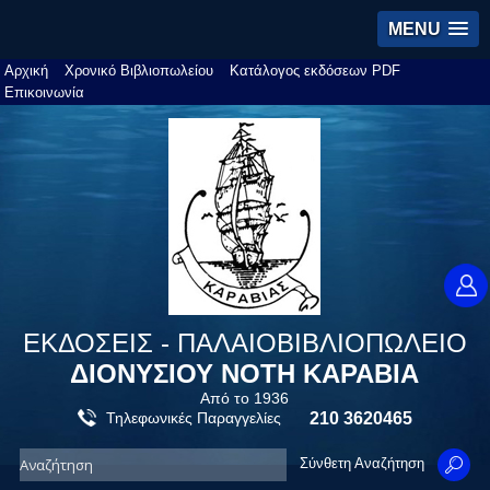
MENU
Αρχική
Χρονικό Βιβλιοπωλείου
Κατάλογος εκδόσεων PDF
Επικοινωνία
ΕΚΔΟΣΕΙΣ - ΠΑΛΑΙΟΒΙΒΛΙΟΠΩΛΕΙΟ
ΔΙΟΝΥΣΙΟΥ ΝΟΤΗ ΚΑΡΑΒΙΑ
Από το 1936
Τηλεφωνικές Παραγγελίες
210 3620465
Σύνθετη Αναζήτηση