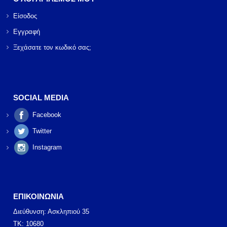
Είσοδος
Εγγραφή
Ξεχάσατε τον κωδικό σας;
SOCIAL MEDIA
Facebook
Twitter
Instagram
ΕΠΙΚΟΙΝΩΝΙΑ
Διεύθυνση: Ασκληπιού 35
ΤΚ: 10680