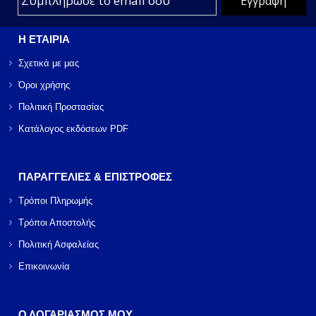
Η ΕΤΑΙΡΙΑ
Σχετικά με μας
Όροι χρήσης
Πολιτική Προστασίας
Κατάλογος εκδόσεων PDF
ΠΑΡΑΓΓΕΛΙΕΣ & ΕΠΙΣΤΡΟΦΕΣ
Τρόποι Πληρωμής
Τρόποι Αποστολής
Πολιτική Ασφαλείας
Επικοινωνία
Ο ΛΟΓΑΡΙΑΣΜΟΣ ΜΟΥ