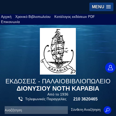
MENU
Αρχική
Χρονικό Βιβλιοπωλείου
Κατάλογος εκδόσεων PDF
Επικοινωνία
ΕΚΔΟΣΕΙΣ - ΠΑΛΑΙΟΒΙΒΛΙΟΠΩΛΕΙΟ
ΔΙΟΝΥΣΙΟΥ ΝΟΤΗ ΚΑΡΑΒΙΑ
Από το 1936
Τηλεφωνικές Παραγγελίες
210 3620465
Σύνθετη Αναζήτηση