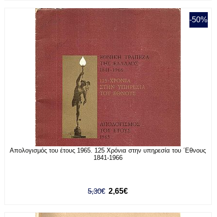
-50%
Απολογισμός του έτους 1965. 125 Χρόνια στην υπηρεσία του ΄Εθνους
1841-1966
5,30€
2,65€