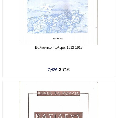
Βαλκανικοί πόλεμοι 1912-1913
7,42€
3,71€