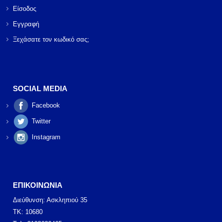
Είσοδος
Εγγραφή
Ξεχάσατε τον κωδικό σας;
SOCIAL MEDIA
Facebook
Twitter
Instagram
ΕΠΙΚΟΙΝΩΝΙΑ
Διεύθυνση: Ασκληπιού 35
ΤΚ: 10680