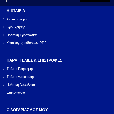
Η ΕΤΑΙΡΙΑ
Σχετικά με μας
Όροι χρήσης
Πολιτική Προστασίας
Κατάλογος εκδόσεων PDF
ΠΑΡΑΓΓΕΛΙΕΣ & ΕΠΙΣΤΡΟΦΕΣ
Τρόποι Πληρωμής
Τρόποι Αποστολής
Πολιτική Ασφαλείας
Επικοινωνία
Ο ΛΟΓΑΡΙΑΣΜΟΣ ΜΟΥ