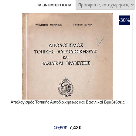
ΤΑΞΙΝΟΜΗΣΗ ΚΑΤΑ
-30%
Απολογισμός Τοπικής Αυτοδιοικήσεως και Βασιλικαί Βραβεύσεις
10,60€
7,42€