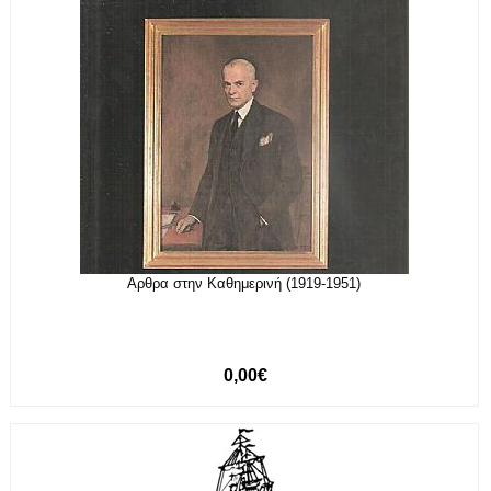
Αρθρα στην Καθημερινή (1919-1951)
0,00€