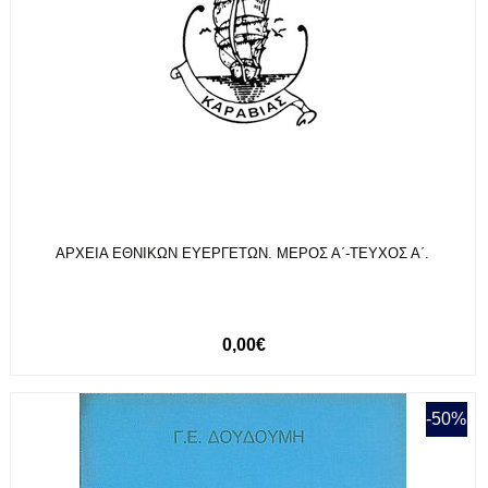
ΑΡΧΕΙΑ ΕΘΝΙΚΩΝ ΕΥΕΡΓΕΤΩΝ. ΜΕΡΟΣ Α΄-ΤΕΥΧΟΣ Α΄.
0,00€
-50%