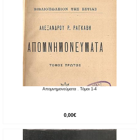
Απομνημονεύματα . Τόμοι 1-4
0,00€