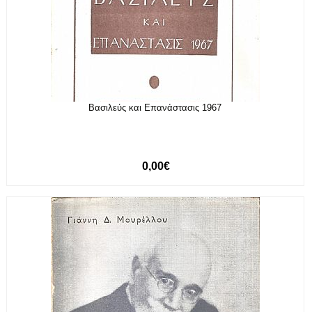
Βασιλεύς και Επανάστασις 1967
0,00€