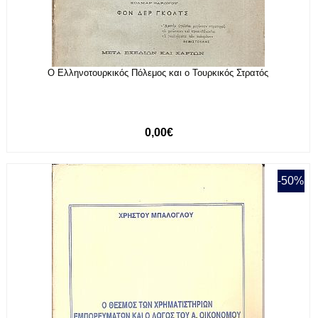
Ο Ελληνοτουρκικός Πόλεμος και ο Τουρκικός Στρατός
0,00€
-50%