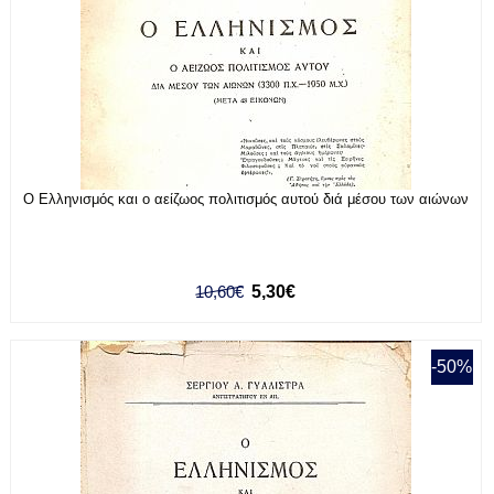
Ο Ελληνισμός και ο αείζωος πολιτισμός αυτού διά μέσου των αιώνων
10,60€
5,30€
-50%