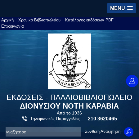
MENU
Αρχική
Χρονικό Βιβλιοπωλείου
Κατάλογος εκδόσεων PDF
Επικοινωνία
ΕΚΔΟΣΕΙΣ - ΠΑΛΑΙΟΒΙΒΛΙΟΠΩΛΕΙΟ
ΔΙΟΝΥΣΙΟΥ ΝΟΤΗ ΚΑΡΑΒΙΑ
Από το 1936
Τηλεφωνικές Παραγγελίες
210 3620465
Σύνθετη Αναζήτηση