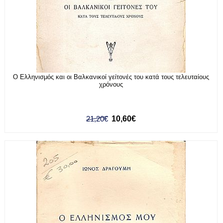
Ο Ελληνισμός και οι Βαλκανικοί γείτονές του κατά τους τελευταίους
χρόνους
21,20€
10,60€