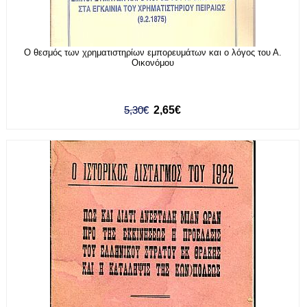
Ο θεσμός των χρηματιστηρίων εμπορευμάτων και ο λόγος του Α.
Οικονόμου
5,30€
2,65€