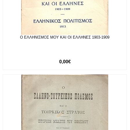
Ο ΕΛΛΗΝΙΣΜΟΣ ΜΟΥ ΚΑΙ ΟΙ ΕΛΛΗΝΕΣ 1903-1909
0,00€