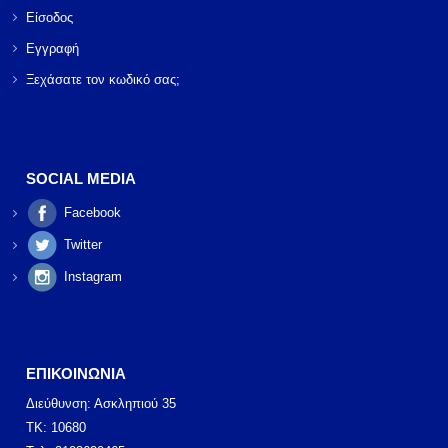
Είσοδος
Εγγραφή
Ξεχάσατε τον κωδικό σας;
SOCIAL MEDIA
Facebook
Twitter
Instagram
ΕΠΙΚΟΙΝΩΝΙΑ
Διεύθυνση: Ασκληπιού 35
ΤΚ: 10680