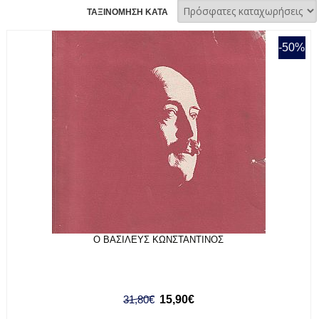
ΤΑΞΙΝΟΜΗΣΗ ΚΑΤΑ
-50%
Ο ΒΑΣΙΛΕΥΣ ΚΩΝΣΤΑΝΤΙΝΟΣ
31,80€
15,90€