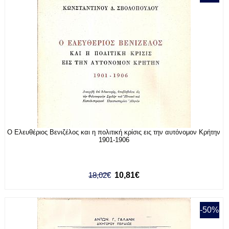
Ο Ελευθέριος Βενιζέλος και η πολιτική κρίσις εις την αυτόνομον Κρήτην
1901-1906
18,02€
10,81€
-50%