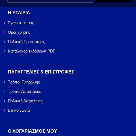
Η ΕΤΑΙΡΙΑ
Σχετικά με μας
Όροι χρήσης
Πολιτική Προστασίας
Κατάλογος εκδόσεων PDF
ΠΑΡΑΓΓΕΛΙΕΣ & ΕΠΙΣΤΡΟΦΕΣ
Τρόποι Πληρωμής
Τρόποι Αποστολής
Πολιτική Ασφαλείας
Επικοινωνία
Ο ΛΟΓΑΡΙΑΣΜΟΣ ΜΟΥ