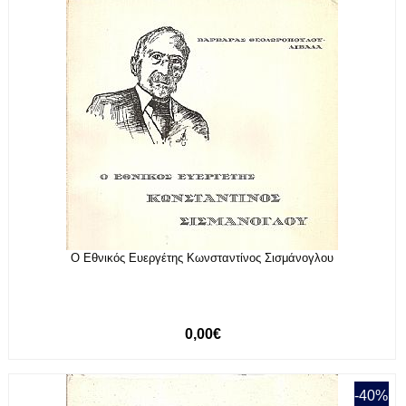
Ο Εθνικός Ευεργέτης Κωνσταντίνος Σισμάνογλου
0,00€
-40%