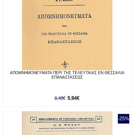
ΑΠΟΜΝΗΜΟΝΕΥΜΑΤΑ ΠΕΡΙ ΤΗΣ ΤΕΛΕΥΤΑΙΑΣ ΕΝ ΘΕΣΣΑΛΙΑ
ΕΠΑΝΑΣΤΑΣΕΩΣ
8,48€
5,94€
-25%