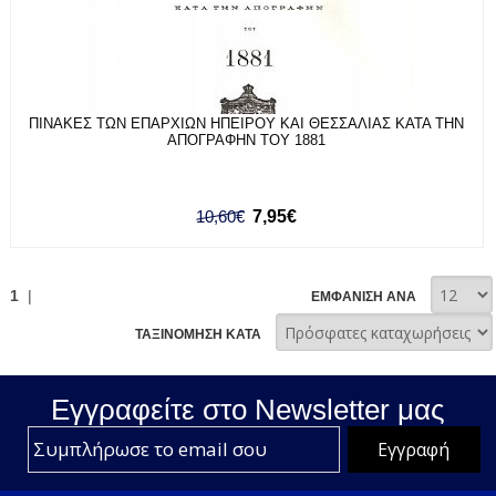
ΠΙΝΑΚΕΣ ΤΩΝ ΕΠΑΡΧΙΩΝ ΗΠΕΙΡΟΥ ΚΑΙ ΘΕΣΣΑΛΙΑΣ ΚΑΤΑ ΤΗΝ
ΑΠΟΓΡΑΦΗΝ ΤΟΥ 1881
10,60€
7,95€
1
|
ΕΜΦΑΝΙΣΗ ΑΝΑ
ΤΑΞΙΝΟΜΗΣΗ ΚΑΤΑ
Εγγραφείτε στο Νewsletter μας