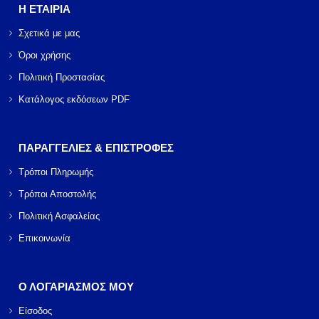
Η ΕΤΑΙΡΙΑ
Σχετικά με μας
Όροι χρήσης
Πολιτική Προστασίας
Κατάλογος εκδόσεων PDF
ΠΑΡΑΓΓΕΛΙΕΣ & ΕΠΙΣΤΡΟΦΕΣ
Τρόποι Πληρωμής
Τρόποι Αποστολής
Πολιτική Ασφαλείας
Επικοινωνία
Ο ΛΟΓΑΡΙΑΣΜΟΣ ΜΟΥ
Είσοδος