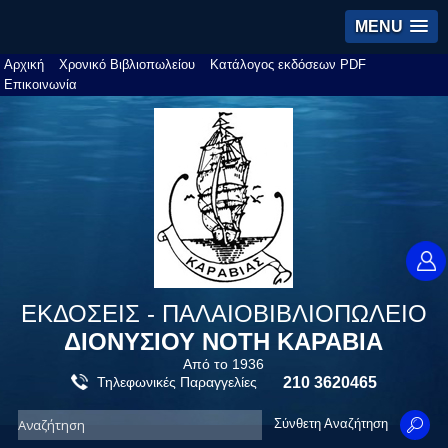
MENU
Αρχική
Χρονικό Βιβλιοπωλείου
Κατάλογος εκδόσεων PDF
Επικοινωνία
ΕΚΔΟΣΕΙΣ - ΠΑΛΑΙΟΒΙΒΛΙΟΠΩΛΕΙΟ
ΔΙΟΝΥΣΙΟΥ ΝΟΤΗ ΚΑΡΑΒΙΑ
Από το 1936
Τηλεφωνικές Παραγγελίες
210 3620465
Σύνθετη Αναζήτηση