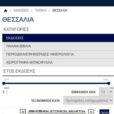
ΕΚΔΟΣΕΙΣ
ΤΟΠΙΚΑ
ΘΕΣΣΑΛΙΑ
ΘΕΣΣΑΛΙΑ
ΚΑΤΗΓΟΡΙΕΣ
ΕΚΔΟΣΕΙΣ
ΠΑΛΑΙΑ ΒΙΒΛΙΑ
ΠΕΡΙΟΔΙΚΑ/ΕΦΗΜΕΡΙΔΕΣ-ΗΜΕΡΟΛΟΓΙΑ
ΧΕΙΡΟΓΡΑΦΑ-ΜΟΝΟΦΥΛΛΑ
ΕΤΟΣ ΕΚΔΟΣΗΣ
1817
1911
1817
1911
1
|
ΕΜΦΑΝΙΣΗ ΑΝΑ
ΤΑΞΙΝΟΜΗΣΗ ΚΑΤΑ
-30%