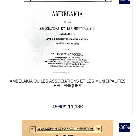
AMBELAKIA OU LES ASSOCIATIONS ET LES MUNICIPALITES
HELLENIQUES
15,90€
11,13€
-30%