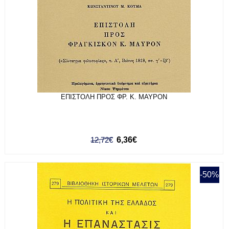
ΕΠΙΣΤΟΛΗ ΠΡΟΣ ΦΡ. Κ. ΜΑΥΡΟΝ
12,72€
6,36€
-50%