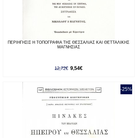
ΠΕΡΙΗΓΗΣΙΣ Η ΤΟΠΟΓΡΑΦΙΑ ΤΗΣ ΘΕΣΣΑΛΙΑΣ ΚΑΙ ΘΕΤΤΑΛΙΚΗΣ
ΜΑΓΝΗΣΙΑΣ
12,72€
9,54€
-25%