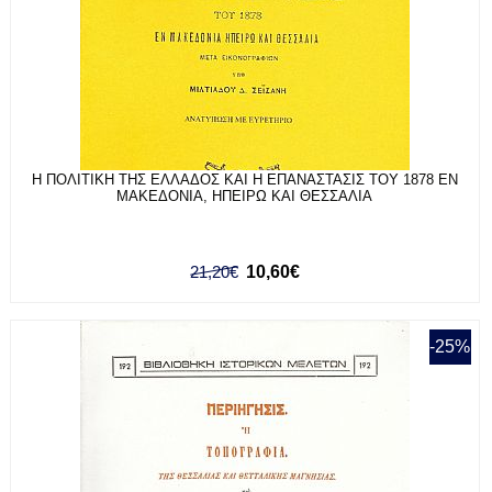
Η ΠΟΛΙΤΙΚΗ ΤΗΣ ΕΛΛΑΔΟΣ ΚΑΙ Η ΕΠΑΝΑΣΤΑΣΙΣ ΤΟΥ 1878 ΕΝ
ΜΑΚΕΔΟΝΙΑ, ΗΠΕΙΡΩ ΚΑΙ ΘΕΣΣΑΛΙΑ
21,20€
10,60€
-25%