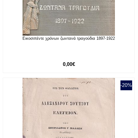
Εικοσιπέντε χρόνων ζωντανά τραγούδια 1897-1922
0,00€
-20%