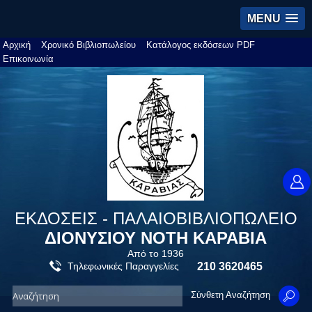
MENU
Αρχική
Χρονικό Βιβλιοπωλείου
Κατάλογος εκδόσεων PDF
Επικοινωνία
ΕΚΔΟΣΕΙΣ - ΠΑΛΑΙΟΒΙΒΛΙΟΠΩΛΕΙΟ
ΔΙΟΝΥΣΙΟΥ ΝΟΤΗ ΚΑΡΑΒΙΑ
Από το 1936
Τηλεφωνικές Παραγγελίες
210 3620465
Σύνθετη Αναζήτηση