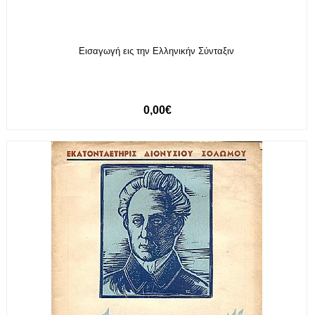
Εισαγωγή εις την Ελληνικήν Σύνταξιν
0,00€