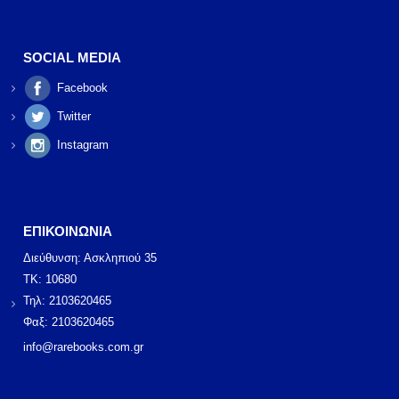
SOCIAL MEDIA
Facebook
Twitter
Instagram
ΕΠΙΚΟΙΝΩΝΙΑ
Διεύθυνση: Ασκληπιού 35
ΤΚ: 10680
Τηλ: 2103620465
Φαξ: 2103620465
info@rarebooks.com.gr