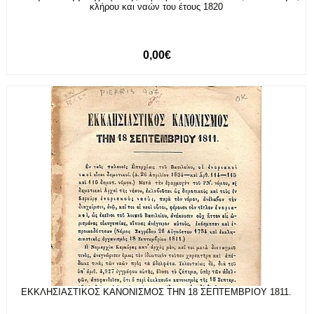
κλήρου και ναών του έτους 1820
0,00€
ΕΚΚΛΗΣΙΑΣΤΙΚΟΣ ΚΑΝΟΝΙΣΜΟΣ ΤΗΝ 18 ΣΕΠΤΕΜΒΡΙΟΥ 1811.