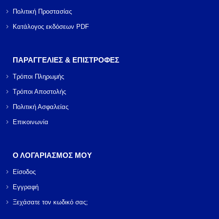
Πολιτική Προστασίας
Κατάλογος εκδόσεων PDF
ΠΑΡΑΓΓΕΛΙΕΣ & ΕΠΙΣΤΡΟΦΕΣ
Τρόποι Πληρωμής
Τρόποι Αποστολής
Πολιτική Ασφαλείας
Επικοινωνία
Ο ΛΟΓΑΡΙΑΣΜΟΣ ΜΟΥ
Είσοδος
Εγγραφή
Ξεχάσατε τον κωδικό σας;