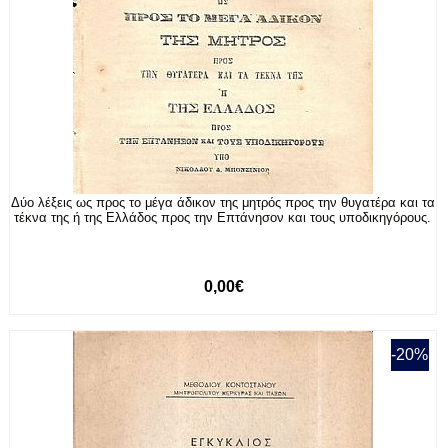
Δύο λέξεις ως προς το μέγα άδικον της μητρός προς την θυγατέρα και τα
τέκνα της ή της Ελλάδος προς την Επτάνησον και τους υποδικηγόρους.
0,00€
-20%