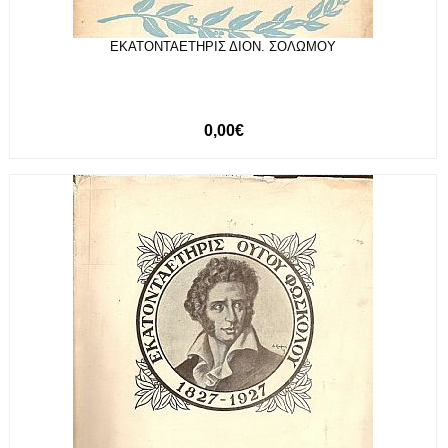
ΕΚΑΤΟΝΤΑΕΤΗΡΙΣ ΔΙΟΝ. ΣΟΛΩΜΟΥ
0,00€