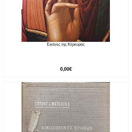
Εικόνες της Κέρκυρας
0,00€