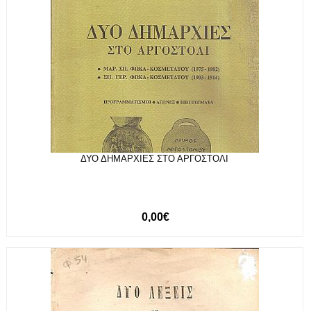
ΔΥΟ ΔΗΜΑΡΧΙΕΣ ΣΤΟ ΑΡΓΟΣΤΟΛΙ
0,00€