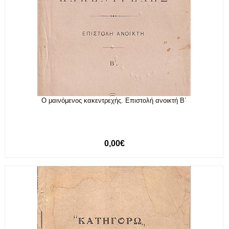
Ο μαινόμενος κακεντρεχής. Επιστολή ανοικτή Β΄
0,00€