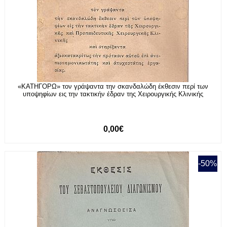
«ΚΑΤΗΓΟΡΩ» τον γράψαντα την σκανδαλώδη έκθεσιν περί των
υποψηφίων εις την τακτικήν έδραν της Χειρουργικής Κλινικής
0,00€
-50%