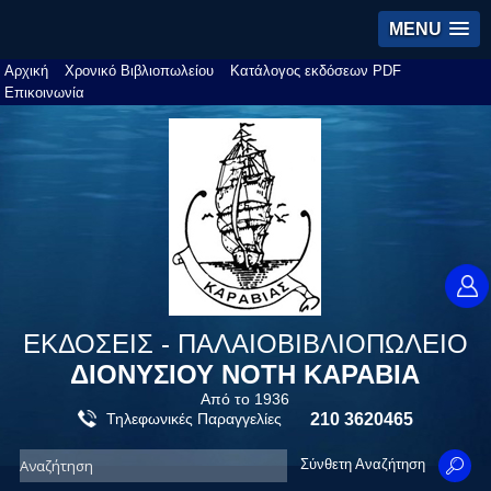
MENU
Αρχική
Χρονικό Βιβλιοπωλείου
Κατάλογος εκδόσεων PDF
Επικοινωνία
ΕΚΔΟΣΕΙΣ - ΠΑΛΑΙΟΒΙΒΛΙΟΠΩΛΕΙΟ
ΔΙΟΝΥΣΙΟΥ ΝΟΤΗ ΚΑΡΑΒΙΑ
Από το 1936
Τηλεφωνικές Παραγγελίες
210 3620465
Σύνθετη Αναζήτηση