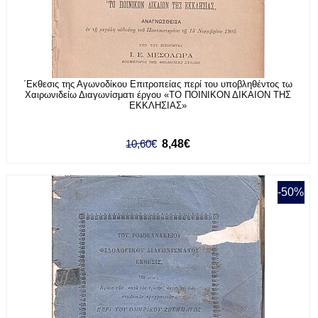
΄Εκθεσις της Αγωνοδίκου Επιτροπείας περί του υποβληθέντος τω
Χαιρωνιδείω Διαγωνίσματι έργου «ΤΟ ΠΟΙΝΙΚΟΝ ΔΙΚΑΙΟΝ ΤΗΣ
ΕΚΚΛΗΣΙΑΣ»
10,60€
8,48€
-50%