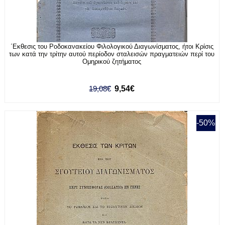
΄Εκθεσις του Ροδοκανακείου Φιλολογικού Διαγωνίσματος, ήτοι Κρίσις
των κατά την τρίτην αυτού περίοδον σταλεισών πραγματειών περί του
Ομηρικού ζητήματος
19,08€
9,54€
-50%