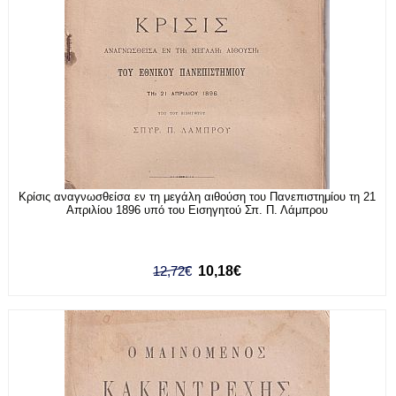
Κρίσις αναγνωσθείσα εν τη μεγάλη αιθούση του Πανεπιστημίου τη 21
Απριλίου 1896 υπό του Εισηγητού Σπ. Π. Λάμπρου
12,72€
10,18€