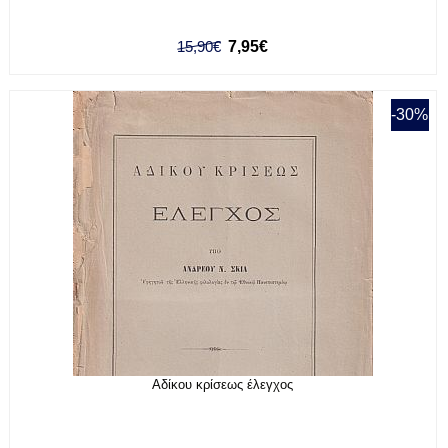
15,90€
7,95€
-30%
Αδίκου κρίσεως έλεγχος