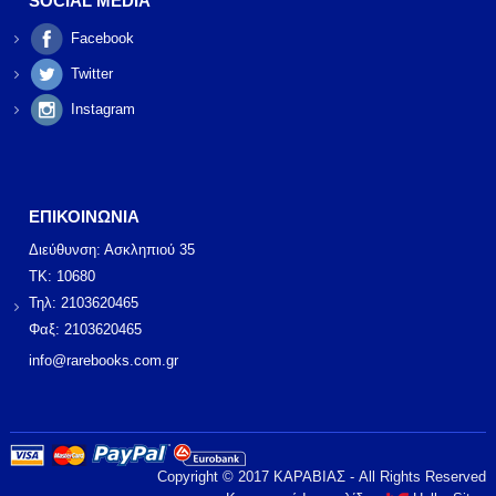
SOCIAL MEDIA
Facebook
Twitter
Instagram
ΕΠΙΚΟΙΝΩΝΙΑ
Διεύθυνση: Ασκληπιού 35
ΤΚ: 10680
Τηλ: 2103620465
Φαξ: 2103620465
info@rarebooks.com.gr
Copyright © 2017 ΚΑΡΑΒΙΑΣ - All Rights Reserved