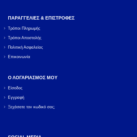
ΠΑΡΑΓΓΕΛΙΕΣ & ΕΠΙΣΤΡΟΦΕΣ
Τρόποι Πληρωμής
Τρόποι Αποστολής
Πολιτική Ασφαλείας
Επικοινωνία
Ο ΛΟΓΑΡΙΑΣΜΟΣ ΜΟΥ
Είσοδος
Εγγραφή
Ξεχάσατε τον κωδικό σας;