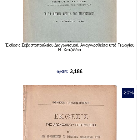
΄Εκθεσις Σεβαστοπουλείου Διαγωνισμού. Αναγνωσθείσα υπό Γεωργίου
Ν. Χατζιδάκι
6,36€
3,18€
-20%