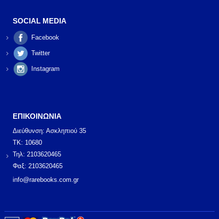
SOCIAL MEDIA
Facebook
Twitter
Instagram
ΕΠΙΚΟΙΝΩΝΙΑ
Διεύθυνση: Ασκληπιού 35
ΤΚ: 10680
Τηλ: 2103620465
Φαξ: 2103620465
info@rarebooks.com.gr