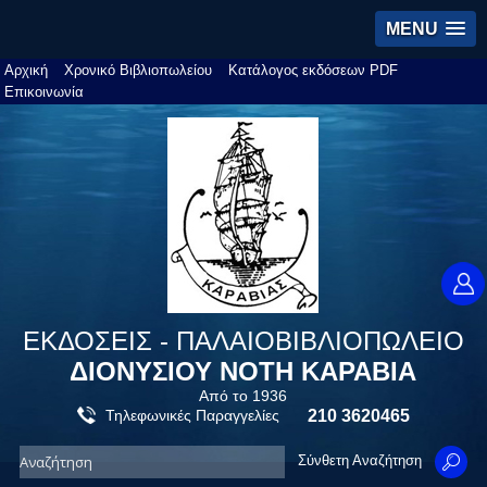
MENU
Αρχική
Χρονικό Βιβλιοπωλείου
Κατάλογος εκδόσεων PDF
Επικοινωνία
ΕΚΔΟΣΕΙΣ - ΠΑΛΑΙΟΒΙΒΛΙΟΠΩΛΕΙΟ
ΔΙΟΝΥΣΙΟΥ ΝΟΤΗ ΚΑΡΑΒΙΑ
Από το 1936
Τηλεφωνικές Παραγγελίες
210 3620465
Σύνθετη Αναζήτηση