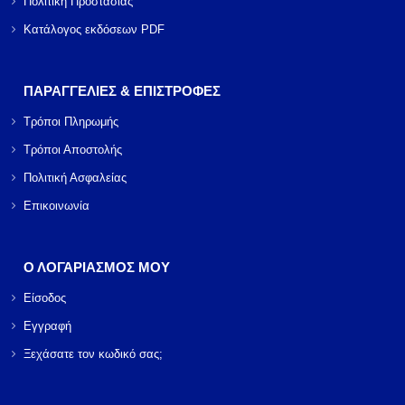
Πολιτική Προστασίας
Κατάλογος εκδόσεων PDF
ΠΑΡΑΓΓΕΛΙΕΣ & ΕΠΙΣΤΡΟΦΕΣ
Τρόποι Πληρωμής
Τρόποι Αποστολής
Πολιτική Ασφαλείας
Επικοινωνία
Ο ΛΟΓΑΡΙΑΣΜΟΣ ΜΟΥ
Είσοδος
Εγγραφή
Ξεχάσατε τον κωδικό σας;