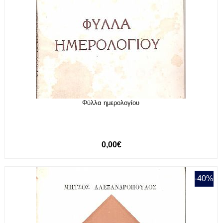
Φύλλα ημερολογίου
0,00€
-40%