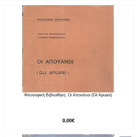
Φιλοσοφική Βιβλιοθήκη. Οι Απουάνοι (Gli Apuani)
0,00€