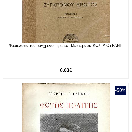
Φυσιολογία του συγχρόνου έρωτος. Μετάφρασις ΚΩΣΤΑ ΟΥΡΑΝΗ
0,00€
-50%