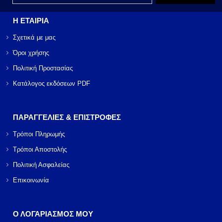
Η ΕΤΑΙΡΙΑ
Σχετικά με μας
Όροι χρήσης
Πολιτική Προστασίας
Κατάλογος εκδόσεων PDF
ΠΑΡΑΓΓΕΛΙΕΣ & ΕΠΙΣΤΡΟΦΕΣ
Τρόποι Πληρωμής
Τρόποι Αποστολής
Πολιτική Ασφαλείας
Επικοινωνία
Ο ΛΟΓΑΡΙΑΣΜΟΣ ΜΟΥ