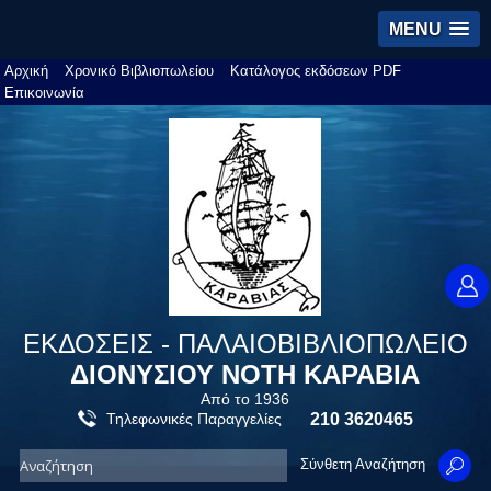
MENU
Αρχική
Χρονικό Βιβλιοπωλείου
Κατάλογος εκδόσεων PDF
Επικοινωνία
ΕΚΔΟΣΕΙΣ - ΠΑΛΑΙΟΒΙΒΛΙΟΠΩΛΕΙΟ
ΔΙΟΝΥΣΙΟΥ ΝΟΤΗ ΚΑΡΑΒΙΑ
Από το 1936
Τηλεφωνικές Παραγγελίες
210 3620465
Σύνθετη Αναζήτηση