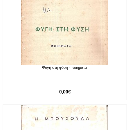
Φυγή στη φύση - ποιήματα
0,00€