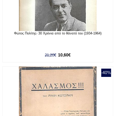
Φώτος Πολίτης- 30 Χρόνια από το θάνατό του (1934-1964)
21,20€
10,60€
-40%