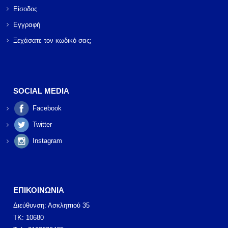
Είσοδος
Εγγραφή
Ξεχάσατε τον κωδικό σας;
SOCIAL MEDIA
Facebook
Twitter
Instagram
ΕΠΙΚΟΙΝΩΝΙΑ
Διεύθυνση: Ασκληπιού 35
ΤΚ: 10680