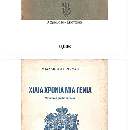
Χαράματα- Σκοτάδια
0,00€