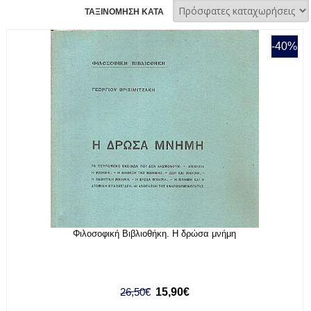
ΤΑΞΙΝΟΜΗΣΗ ΚΑΤΑ
-40%
Φιλοσοφική Βιβλιοθήκη. Η δρώσα μνήμη
26,50€
15,90€