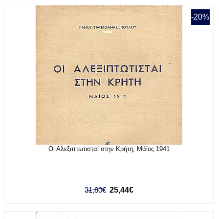
-20%
Οι Αλεξιπτωτισταί στην Κρήτη, Μάϊος 1941
31,80€
25,44€