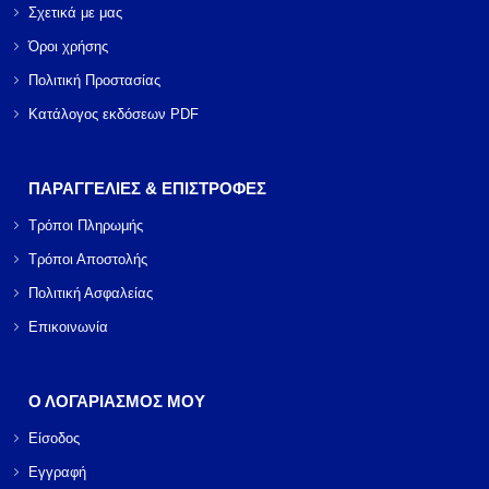
Σχετικά με μας
Όροι χρήσης
Πολιτική Προστασίας
Κατάλογος εκδόσεων PDF
ΠΑΡΑΓΓΕΛΙΕΣ & ΕΠΙΣΤΡΟΦΕΣ
Τρόποι Πληρωμής
Τρόποι Αποστολής
Πολιτική Ασφαλείας
Επικοινωνία
Ο ΛΟΓΑΡΙΑΣΜΟΣ ΜΟΥ
Είσοδος
Εγγραφή