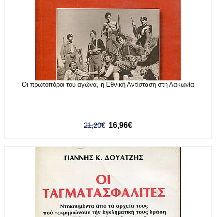
Οι πρωτοπόροι του αγώνα, η Εθνική Αντίσταση στη Λακωνία
21,20€
16,96€