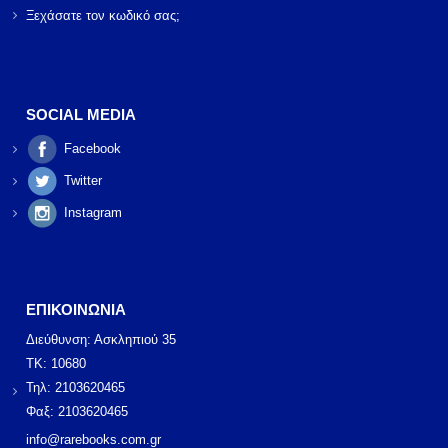
Ξεχάσατε τον κωδικό σας;
SOCIAL MEDIA
Facebook
Twitter
Instagram
ΕΠΙΚΟΙΝΩΝΙΑ
Διεύθυνση: Ασκληπιού 35
ΤΚ: 10680
Τηλ: 2103620465
Φαξ: 2103620465
info@rarebooks.com.gr