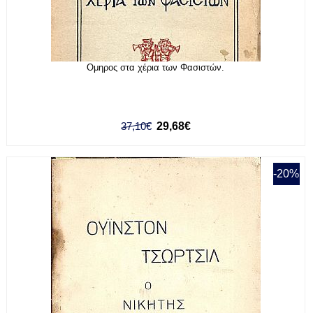
Ομηρος στα χέρια των Φασιστών.
37,10€
29,68€
-20%