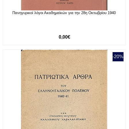
Πανηγυρικοί λόγοι Ακαδημαϊκών για την 28η Οκτωβρίου 1940
0,00€
-20%