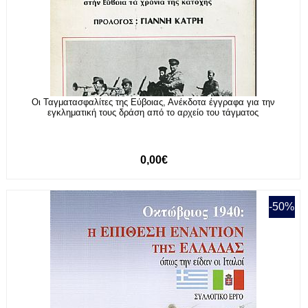
Οι Ταγματασφαλίτες της Εύβοιας, Ανέκδοτα έγγραφα για την
εγκληματική τους δράση από το αρχείο του τάγματος
0,00€
-50%