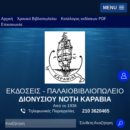
MENU
Αρχική
Χρονικό Βιβλιοπωλείου
Κατάλογος εκδόσεων PDF
Επικοινωνία
ΕΚΔΟΣΕΙΣ - ΠΑΛΑΙΟΒΙΒΛΙΟΠΩΛΕΙΟ
ΔΙΟΝΥΣΙΟΥ ΝΟΤΗ ΚΑΡΑΒΙΑ
Από το 1936
Τηλεφωνικές Παραγγελίες
210 3620465
Σύνθετη Αναζήτηση