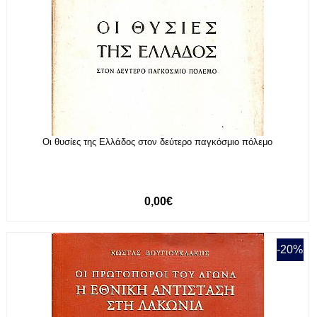
Οι θυσίες της Ελλάδος στον δεύτερο παγκόσμιο πόλεμο
0,00€
-20%