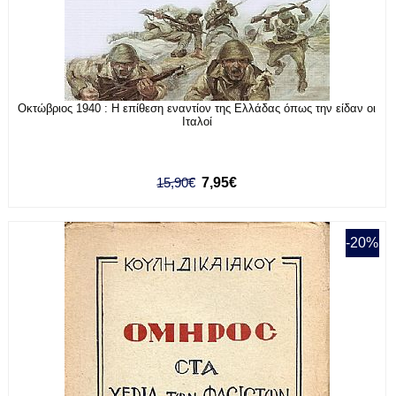
Οκτώβριος 1940 : Η επίθεση εναντίον της Ελλάδας όπως την είδαν οι
Ιταλοί
15,90€
7,95€
-20%