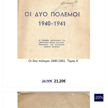
Οι δύο πόλεμοι 1940-1941. Τόμος Α΄
26,50€
21,20€
-20%