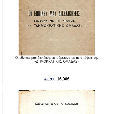
Οι εθνικές μας διεκδικήσεις σύμφωνα με τις απόψεις της
«ΔΗΜΟΚΡΑΤΙΚΗΣ ΟΜΑΔΑΣ»
21,20€
16,96€